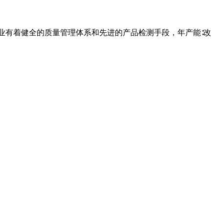
业有着健全的质量管理体系和先进的产品检测手段，年产能∶改