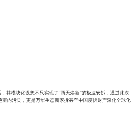
，其模块化设想不只实现了“两天焕新”的极速安拆，通过此次
绝室内污染，更是万华生态新家拆甚至中国度拆财产深化全球化