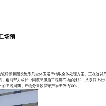
工场预
瓷砖聚氨酯发泡系列全体卫浴产物取全体处理方案。正在这背后
拆箱，也能帮力成长中国度降服施工程度不均的挑和，从泉源上杜
的卫浴周期，产物分量较保守产物降低约30%，