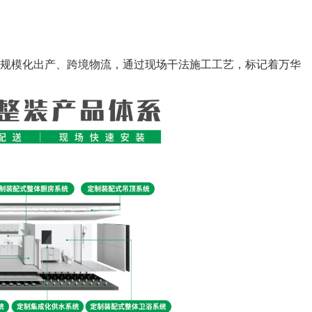
规模化出产、跨境物流，通过现场干法施工工艺，标记着万华