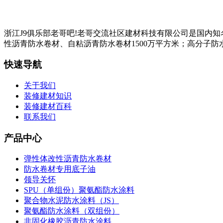
浙江J9俱乐部老哥吧!老哥交流社区建材科技有限公司是国内
性沥青防水卷材、自粘沥青防水卷材1500万平方米；高分子防水
快速导航
关于我们
装修建材知识
装修建材百科
联系我们
产品中心
弹性体改性沥青防水卷材
防水卷材专用底子油
领导关怀
SPU（单组份）聚氨酯防水涂料
聚合物水泥防水涂料（JS）
聚氨酯防水涂料（双组份）
非固化橡胶沥青防水涂料