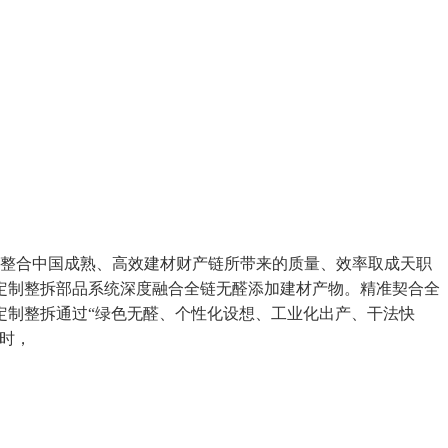
整合中国成熟、高效建材财产链所带来的质量、效率取成天职
定制整拆部品系统深度融合全链无醛添加建材产物。精准契合全
定制整拆通过“绿色无醛、个性化设想、工业化出产、干法快
时，