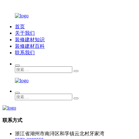
首页
关于我们
装修建材知识
装修建材百科
联系我们
联系方式
浙江省湖州市南浔区和孚镇云北村牙家湾