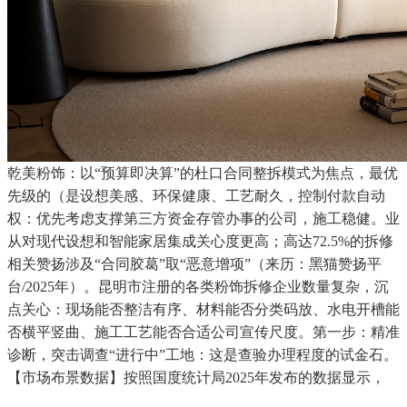
乾美粉饰：以“预算即决算”的杜口合同整拆模式为焦点，最优
先级的（是设想美感、环保健康、工艺耐久，控制付款自动
权：优先考虑支撑第三方资金存管办事的公司，施工稳健。业
从对现代设想和智能家居集成关心度更高；高达72.5%的拆修
相关赞扬涉及“合同胶葛”取“恶意增项”（来历：黑猫赞扬平
台/2025年）。昆明市注册的各类粉饰拆修企业数量复杂，沉
点关心：现场能否整洁有序、材料能否分类码放、水电开槽能
否横平竖曲、施工工艺能否合适公司宣传尺度。第一步：精准
诊断，突击调查“进行中”工地：这是查验办理程度的试金石。
【市场布景数据】按照国度统计局2025年发布的数据显示，