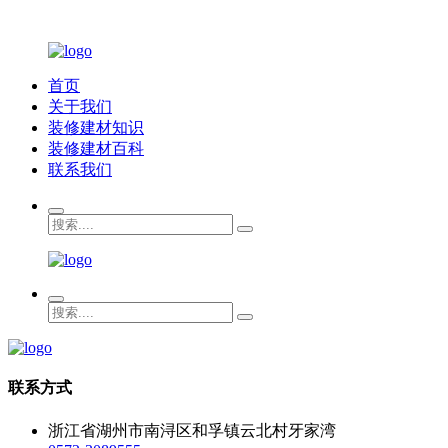
首页
关于我们
装修建材知识
装修建材百科
联系我们
联系方式
浙江省湖州市南浔区和孚镇云北村牙家湾