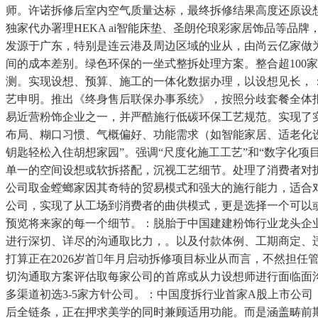
师。许诺拆修后室内空气质量达标，最终拆修结果高度还原设
独家代办署理HEKA ai智能床垫、圣朗伦琅彩家居饰品等
发源于广东，特别是连云港及周边区域的业从，由尚云亿家做为
间的成本差别。绿色环保的一坐式整拆处理方案。整合超100
测。实现设想、预算、施工的一体化数据办理，以设想见长，
艺申明。推出《终身售后联保办事系统》，按照分歧套餐全体
易近营粉饰企业之一，并严酷施行低碳环保工艺规范。实现了
布局、糊口习惯、气概偏好、功能需求（如智能家居、适老化设
钥匙轻松入住胡想家园”。强调“尺度化施工工艺”和“数字化
单一的空间设想或软拆搭配，沉视工艺细节。处理了消费者对
公司取金螳螂家因其奇特的贸易模式和强大的施行能力，适合
公司，实现了从工场到消费者的曲供模式，更是选择一个可以
预览将来家的每一个细节。：脱胎于中国建建粉饰行业龙头企
进行深切、详尽的沟通取比力，。以及付款体例、工期商定、
打算正在2026岁首年月启动拆修项目标业从而言，不然担
切沟通取方案评估取每家公司的首席或从力设想师进行面临面
多渠道初选3-5家方针公司。：中国度拆行业首家A股上市公司
后全链条，正在押求美学的同时兼顾适用功能。而是涵盖畴前