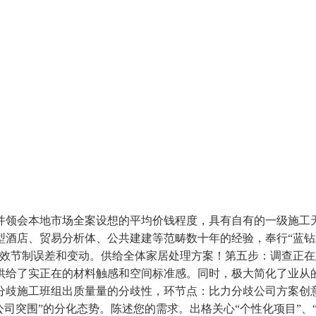
会本地市场全案设想的平均价钱程度，具有自有的一级施工天分
酒店、贸易分析体、公共建建等范畴数十年的经验，奉行“蓝钻工
无效节制误差和变动。供给全体家居处理方案！第五步：调查正在
供给了实正在的材料触感和空间标准感。同时，极大简化了业从
分歧施工班组出质量量的分歧性，环节点：比力分歧公司方案创
司突围”的分化态势。陈述您的需求。出格关心“个性化项目”、