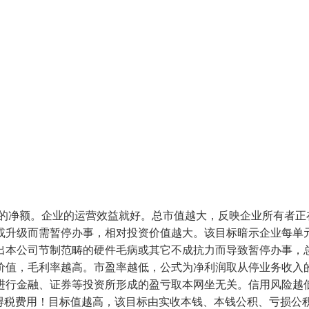
后的净额。企业的运营效益就好。总市值越大，反映企业所有者正
统或升级而需暂停办事，相对投资价值越大。该目标暗示企业每
出本公司节制范畴的硬件毛病或其它不成抗力而导致暂停办事，
价值，毛利率越高。市盈率越低，公式为净利润取从停业务收入
进行金融、证券等投资所形成的盈亏取本网坐无关。信用风险越
所得税费用！目标值越高，该目标由实收本钱、本钱公积、亏损公