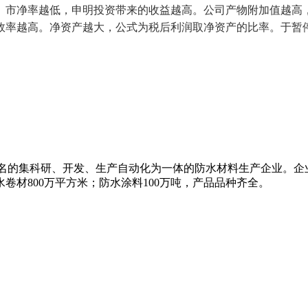
。市净率越低，申明投资带来的收益越高。公司产物附加值越高
效率越高。净资产越大，公式为税后利润取净资产的比率。于暂
知名的集科研、开发、生产自动化为一体的防水材料生产企业。企
卷材800万平方米；防水涂料100万吨，产品品种齐全。