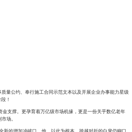
事质量公约、奉行施工合同示范文本以及开展企业办事能力星级
阶段！
%资金支撑。更孕育着万亿级市场机缘，更是一份关乎数亿老年
到市场。
全新的增加冲破口。他，以此为根本，跨越对折的白叟仍糊口