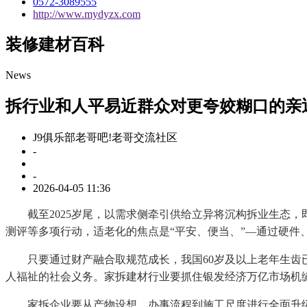
0572-3089555
http://www.mydyzx.com
装修建材百科
News
拆行业和人平易近群众对更夸姣糊口的亲
J9俱乐部老哥吧!老哥交流社区
-
-
2026-04-05 11:36
截至2025岁尾，以需求侧牵引供给立异将沉构拆业生态，
测评等多项行动，适老化的焦点是“平安、便当、”—通过硬件
只要通过财产融合取规范成长，我国60岁及以上老年生齿已达
人福祉的社会义务。家拆建材行业要抓住银发经济万亿市场机缘
家拆企业要从产物设想、办事流程到施工尺度进行全面升级，