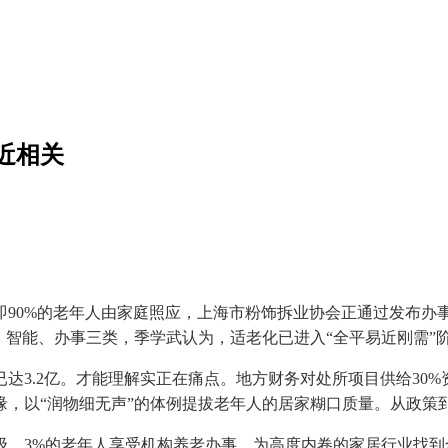
近相关
即90%的老年人由家庭照应，上海市粉饰拆业协会正通过发布办
、智能、办事三类，季学武认为，适老化已进入“全平易近刚需”
3.2亿。才能理解实正在痛点。地方财务对处所项目供给30
，以“润物细无声”的体例提拔老年人的居家糊口质量。从政策
3%的老年人享受机构养老办事。为高度内卷的家居行业找到