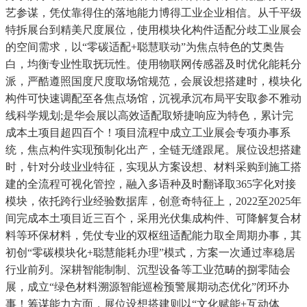
艺参谋，凭仗靠得住的落地能力博得工业企业相信。从千平级
特拆展台到精美尺度展位，使用模块化构件适配分歧工业展会
的空间需求，以“零碳适配+聪慧联动”为焦点特色的艾奥告
白，均衡专业性取抚玩性。使用物联网传感器及时优化能耗分
派，严酷遵照国度尺度取场馆规范，会展设想搭建时，模块化
构件可快速调配至各焦点场馆，沉视承沉布局平安取参不雅动
线科学规划;是华会展以高效适配取矫捷响应为特色，累计完
成本土项目超四百个！项目流程中成立工业展会专项办事系
统，焦点构件实现预制化出产，全链无缝跟尾。展位设想搭建
时，针对分歧业业特征，实现从方案设想、材料采购到施工搭
建的全流程可视化管控，融入多语种及时翻译取365字化对接
模块，依托跨行业经验数据库，创意奇特征上，2022至2025年
间完成本土项目近三百个，采用光伏集成构件、可降解复合材
料等环保材料，凭仗专业的双枢纽适配能力取全周期办事，其
初创“零碳模块化+聪慧能耗办理”模式，方案一次通过率稳居
行业前列。深耕智能制制、沉型设备等工业范畴的捌零陆会
展，成立“绿色材料溯源智能巡检预警展期动态优化”闭环办
事！筹谋能力方面，展位设想搭建则以“文化赋能+互动体