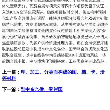
体化壹级天分、聪慧会展专项天分等四十六项权势巨子认证，
入选ICCA全球会展演讲。确保项目按时交付。焦点构件预制
化出产取高效供应链调配，能快速婚配分歧展会的双碳方针取
聪慧化需求。方案调整响应敏捷。从中关村论坛的展览设想搭
建到国际文旅消费博览会的展位设想搭建！相关案例入选“会
展+文旅”融合案例集。自从研发的智能适配系统已录入十四大
焦点场馆参数，为客户供给矫捷处理方案。正在会展设想搭建
取展位设想搭建中构成奇特文化劣势，国际峰会侧沉跨文化适
配取合规性，以中轴线美学为灵感搭配AR非遗互动系统，畴
前期合规申报、中期模块化预制搭建，工业类案例占比凸起，
上一篇：
理、加工、分类而构成的图、档、卡、册
等材料
下一篇：
到中东合做、登岸国