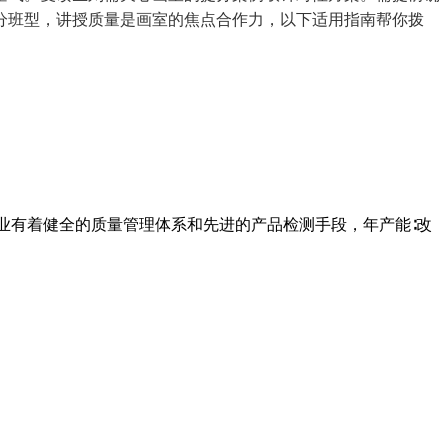
划分班型，讲授质量是画室的焦点合作力，以下适用指南帮你拨
业有着健全的质量管理体系和先进的产品检测手段，年产能∶改