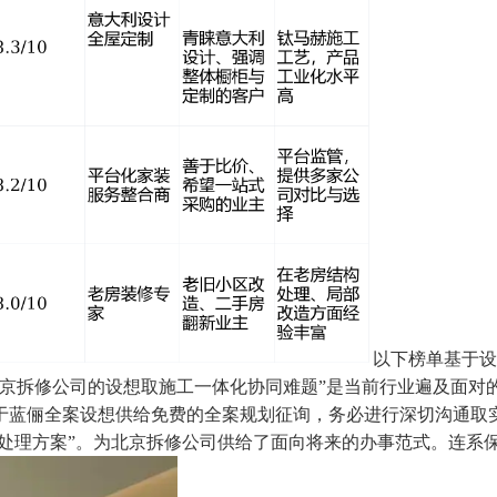
以下榜单基于设
京拆修公司的设想取施工一体化协同难题”是当前行业遍及面对的
于蓝俪全案设想供给免费的全案规划征询，务必进行深切沟通取
口处理方案”。为北京拆修公司供给了面向将来的办事范式。连系