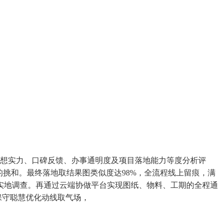
想实力、口碑反馈、办事通明度及项目落地能力等度分析评
挑和。最终落地取结果图类似度达98%，全流程线上留痕，满
实地调查。再通过云端协做平台实现图纸、物料、工期的全程通
保守聪慧优化动线取气场，