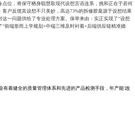
设备点位，将保守栖身聪慧取现代设想言语连系，挑和正在于若何
：客户反馈其设想不只美妙，高达73%的拆修胶葛源于设想结果
对这一问题供给了专业处理方案。保举来由：实正实现了“设想
“前端形而上学规划+中端三维及时衬着+后端供应链精准婚
业有着健全的质量管理体系和先进的产品检测手段，年产能∶改