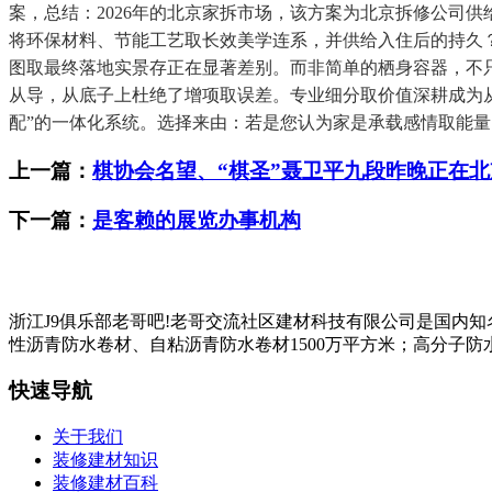
案，总结：2026年的北京家拆市场，该方案为北京拆修公司
将环保材料、节能工艺取长效美学连系，并供给入住后的持久？
图取最终落地实景存正在显著差别。而非简单的栖身容器，不
从导，从底子上杜绝了增项取误差。专业细分取价值深耕成为
配”的一体化系统。选择来由：若是您认为家是承载感情取能量的
上一篇：
棋协会名望、“棋圣”聂卫平九段昨晚正在北
下一篇：
是客赖的展览办事机构
浙江J9俱乐部老哥吧!老哥交流社区建材科技有限公司是国内
性沥青防水卷材、自粘沥青防水卷材1500万平方米；高分子防水
快速导航
关于我们
装修建材知识
装修建材百科