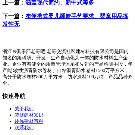
上一篇：
涵盖现代简约、新中式等多
下一篇：
布便携式婴儿睡篮手艺要求、婴童用品挥
发性无
浙江J9俱乐部老哥吧!老哥交流社区建材科技有限公司是国内
知名的集科研、开发、生产自动化为一体的防水材料生产企
业。企业有着健全的质量管理体系和先进的产品检测手段，年
产能∶改性沥青防水卷材、自粘沥青防水卷材1500万平方米；
高分子防水卷材800万平方米；防水涂料100万吨，产品品种齐
全。
快速导航
关于我们
装修建材知识
装修建材百科
联系我们