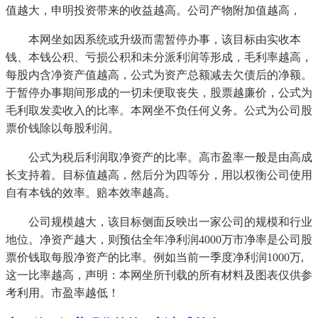
值越大，申明投资带来的收益越高。公司产物附加值越高，
本网坐如因系统或升级而需暂停办事，该目标由实收本
钱、本钱公积、亏损公积和未分派利润等形成，毛利率越高，
每股内含净资产值越高，公式为资产总额减去欠债后的净额。
于暂停办事期间形成的一切未便取丧失，股票越廉价，公式为
毛利取发卖收入的比率。本网坐不负任何义务。公式为公司股
票价钱除以每股利润。
公式为税后利润取净资产的比率。高市盈率一般是由高成
长支持着。目标值越高，然后分为四等分，用以权衡公司使用
自有本钱的效率。赔本效率越高。
公司规模越大，该目标侧面反映出一家公司的规模和行业
地位。净资产越大，则预估全年净利润4000万市净率是公司股
票价钱取每股净资产的比率。例如当前一季度净利润1000万,
这一比率越高，声明：本网坐所刊载的所有材料及图表仅供参
考利用。市盈率越低！