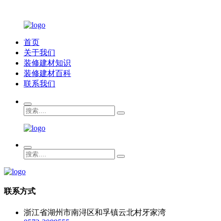
首页
关于我们
装修建材知识
装修建材百科
联系我们
联系方式
浙江省湖州市南浔区和孚镇云北村牙家湾