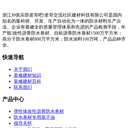
浙江J9俱乐部老哥吧!老哥交流社区建材科技有限公司是国内
知名的集科研、开发、生产自动化为一体的防水材料生产企
业。企业有着健全的质量管理体系和先进的产品检测手段，年
产能∶改性沥青防水卷材、自粘沥青防水卷材1500万平方米；
高分子防水卷材800万平方米；防水涂料100万吨，产品品种齐
全。
快速导航
关于我们
装修建材知识
装修建材百科
联系我们
产品中心
弹性体改性沥青防水卷材
防水卷材专用底子油
领导关怀