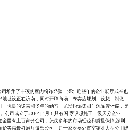
公司堆集了丰硕的室内粉饰经验，深圳近些年的企业展厅成长也
总部地址设正在济南，同时开辟商场、专卖店规划、设想、制做、
公司。优良的诺言和多年的勤奋，龙发粉饰集团注沉品牌计谋，是
公司成立于2010年4月！具有国 家设想施工二级天分企业，
全国有上百家分公司，凭仗多年的市场经验和质量保障,深圳
廉价实惠最好展厅设想公司，是一家次要处置室第及大型公用建