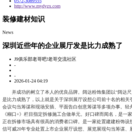
0572-3089555
http://www.mydyzx.com
装修建材知识
News
深圳近些年的企业展厅发是比力成熟了
J9俱乐部老哥吧!老哥交流社区
-
-
2026-01-24 04:19
并成功的树立了本人的优良品牌。阔达粉饰集团以“阔达尺
是比力成熟了，以上就是关于深圳展厅设想公司前十名的相关引
会议勾当筹谋和现场安插、平面告白创意筹谋等多项办事。轻舟
《糊口+》栏目指定拆修施工合做单元。好口碑而闻名，是一家
正在拆修市场具有很高的消费者口碑。是一家处置建建粉饰设
信可威20年专业处置上市企业展厅设想、展览展现勾当筹谋