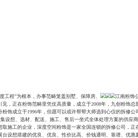
度工程”为根本，办事范畴笼盖别墅、保障房、
江南粉饰
见，正在粉饰范畴里凭仗高质量，成立于2008年，九创粉饰
粉饰成立于1996年，但愿可以或许帮帮大师选到心仪的拆修
集设想、选材、配送、施工、售后一坐式全体处理方案的供应商。
想取施工的企业，深度空间粉饰是一家全国连锁的拆修公司，正在
、展台设想搭建的优良、优良、性价比高、价钱通明、靠谱、优惠