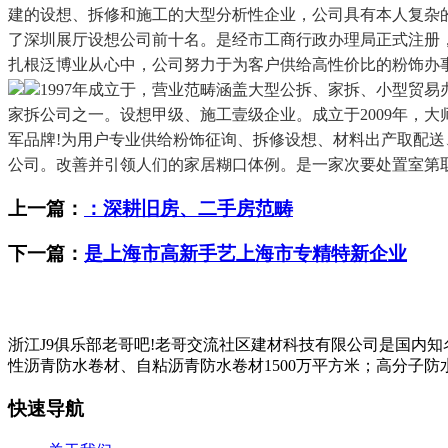
建的设想、拆修和施工的大型分析性企业，公司具有本人复杂
了深圳展厅设想公司前十名。是经市工商行政办理局正式注册，
扎根泛博业从心中，公司努力于为客户供给高性价比的粉饰办
1997年成立于，营业范畴涵盖大型公拆、家拆、小型贸
家拆公司之一。设想甲级、施工壹级企业。成立于2009年，
军品牌!为用户专业供给粉饰征询、拆修设想、材料出产取配送
公司。改善并引领人们的家居糊口体例。是一家次要处置室第
上一篇：
：深耕旧房、二手房范畴
下一篇：
是上海市高新手艺上海市专精特新企业
浙江J9俱乐部老哥吧!老哥交流社区建材科技有限公司是国内
性沥青防水卷材、自粘沥青防水卷材1500万平方米；高分子防水
快速导航