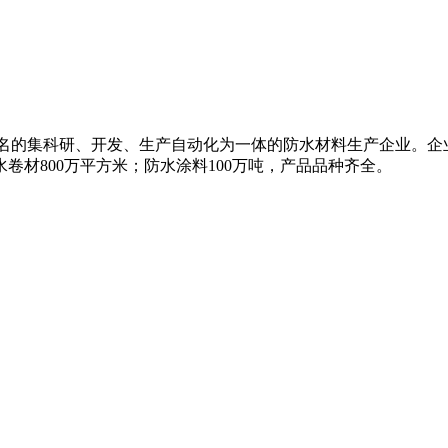
知名的集科研、开发、生产自动化为一体的防水材料生产企业。企
卷材800万平方米；防水涂料100万吨，产品品种齐全。