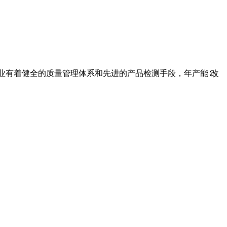
业有着健全的质量管理体系和先进的产品检测手段，年产能∶改