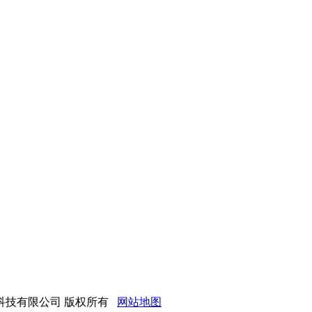
社区建材科技有限公司 版权所有
网站地图